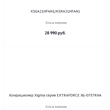
KSGA21HFAN1/KSRA21HFAN1
Есть в наличии
28 990 руб.
Кондиционер Xigma серия EXTRAFORCE XG-EF37RHA
Есть в наличии