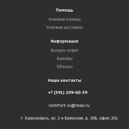
Помощь
Условия оплаты
Условия доставки
Информация
Вопрос-ответ
Бренды
Обзоры
Наши контакты
+7 (391) 209-60-39
comfort-cl@mail.ru
г. Красноярск, ул. 2-я Брянская, д. 20Б, офис 201