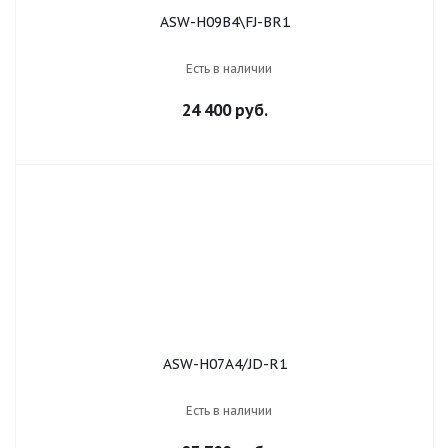
ASW-H09B4\FJ-BR1
Есть в наличии
24 400 руб.
ASW-H07A4/JD-R1
Есть в наличии