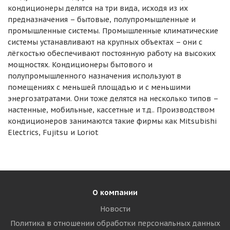
кондиционеры делятся на три вида, исходя из их
предназначения – бытовые, полупромышленные и
промышленные системы. Промышленные климатические
системы устанавливают на крупных объектах – они с
лёгкостью обеспечивают постоянную работу на высоких
мощностях. Кондиционеры бытового и
полупромышленного назначения используют в
помещениях с меньшей площадью и с меньшими
энергозатратами. Они тоже делятся на несколько типов –
настенные, мобильные, кассетные и т.д.. Производством
кондиционеров занимаются такие фирмы как Mitsubishi
Electrics, Fujitsu и Loriot
О компании
Новости
Политика в отношении обработки персональных данных