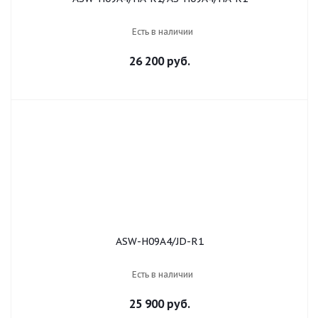
Есть в наличии
26 200 руб.
ASW-H09A4/JD-R1
Есть в наличии
25 900 руб.