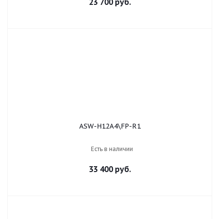
23 700 руб.
ASW-H12A4\FP-R1
Есть в наличии
33 400 руб.