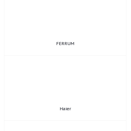
FERRUM
Haier