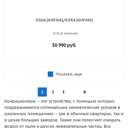
KSGA26HFAN1/KSRA26HFAN1
Есть в наличии
30 990 руб.
Показать еще
1
2
3
8
Кондиционеры – это устройства, с помощью которых
поддерживаются оптимальные климатические условия в
различных помещениях – как в обычных квартирах, так и
в цехах больших заводов. Также они помогают очищать
воздух от пыли и других нежелательных частиц. Все