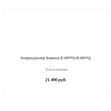
Кондиционер Бирюса B-09FPR/B-09FPQ
Есть в наличии
21 490 руб.