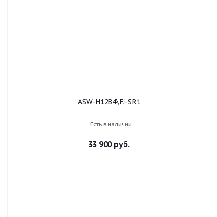
ASW-H12B4\FJ-SR1
Есть в наличии
33 900 руб.