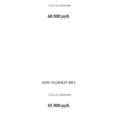
Есть в наличии
68 000 руб.
ASW-H12B4\FJ-BR1
Есть в наличии
33 900 руб.