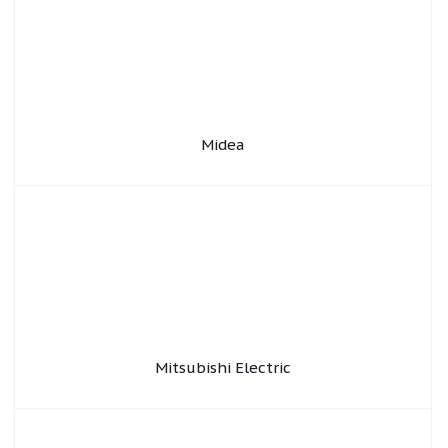
Midea
Mitsubishi Electric