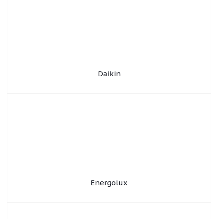
Daikin
Energolux