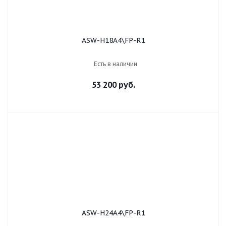
ASW-H18A4\FP-R1
Есть в наличии
53 200 руб.
ASW-H24A4\FP-R1