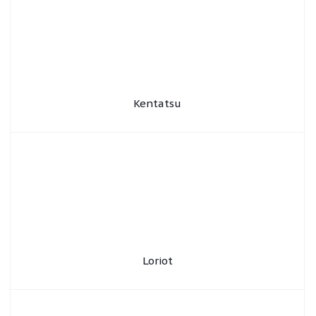
Kentatsu
Loriot