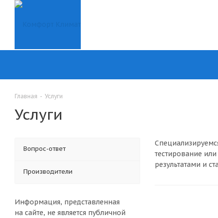
Главная
-
Услуги
Услуги
Специализируемся
Вопрос-ответ
тестирование или
результатами и с
Производители
Информация, представленная
на сайте, не является публичной