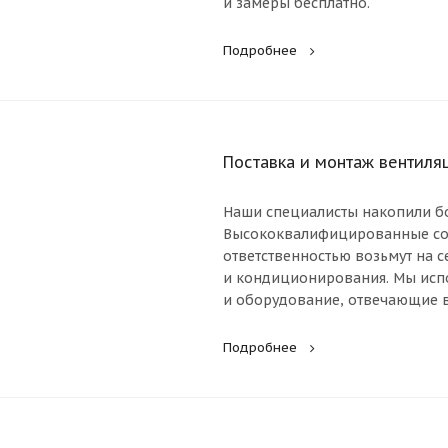
и замеры бесплатно.
Подробнее
Поставка и монтаж вентиля
Наши специалисты накопили бо
Высококвалифицированные сот
ответственностью возьмут на с
и кондиционирования. Мы исп
и оборудование, отвечающие 
Подробнее