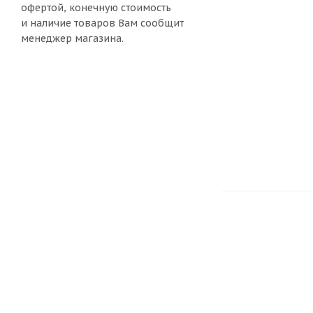
офертой, конечную стоимость
и наличие товаров Вам сообщит
менеджер магазина.