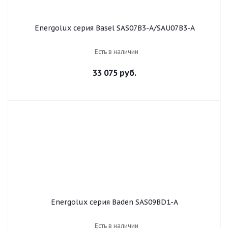
Energolux серия Basel SAS07B3-A/SAU07B3-A
Есть в наличии
33 075 руб.
Energolux серия Baden SAS09BD1-A
Есть в наличии