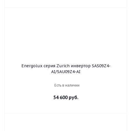
Energolux серия Zurich инвертор SAS09Z4-
AI/SAU09Z4-AI
Есть в наличии
54 600 руб.