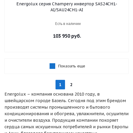
Energolux серия Champery инвертор SAS24CH1-
AI/SAU24CH1-AI
Есть в наличии
103 950 руб.
Показать еще
1
2
Energolux – компания основана 2010 году, в
швейцарском городе Базель. Сегодня под этим брендом
производят системы промышленного и бытового
кондиционирования и обогрева, увлажнители, осушители
и очистители воздуха. Продукция компании покоряет
сердца самых искушенных потребителей и рынки Европы