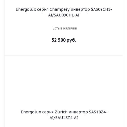
Energolux серия Champery инвертор SAS09CH1-
AI/SAU09CH1-AI
Есть в наличии
52 500 руб.
Energolux серия Zurich инвертор SAS18Z4-
AI/SAU18Z4-AI