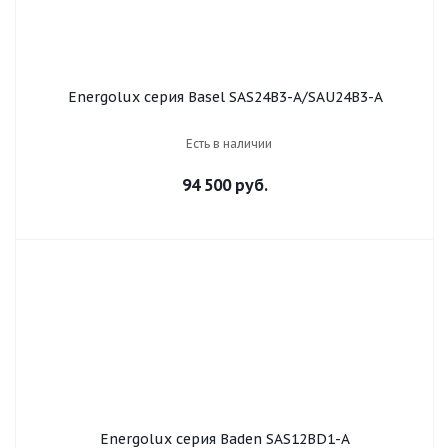
Energolux серия Basel SAS24B3-A/SAU24B3-A
Есть в наличии
94 500 руб.
Energolux серия Baden SAS12BD1-A