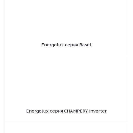
Energolux серия Basel
Energolux серия CHAMPERY inverter