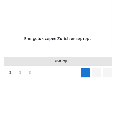
Energolux серия Zurich инвертор J
Фильтр