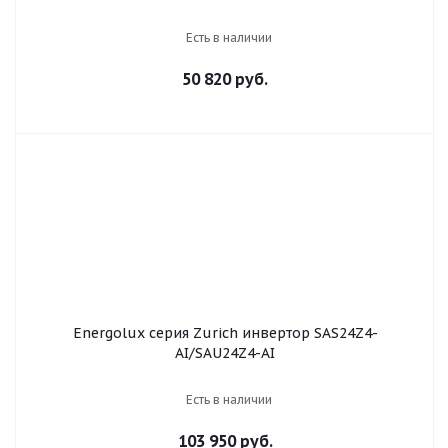
Есть в наличии
50 820 руб.
Energolux серия Zurich инвертор SAS24Z4-
AI/SAU24Z4-AI
Есть в наличии
103 950 руб.