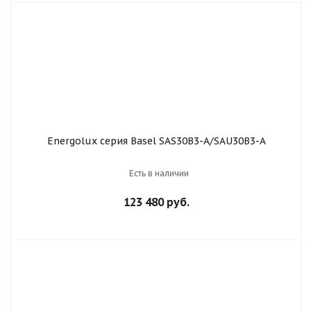
Energolux серия Basel SAS30B3-A/SAU30B3-A
Есть в наличии
123 480 руб.