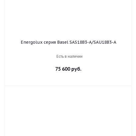
Energolux серия Basel SAS18B3-A/SAU18B3-A
Есть в наличии
75 600 руб.