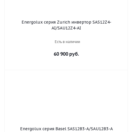
Energolux серия Zurich инвертор SAS12Z4-
AI/SAU12Z4-AI
Есть в наличии
60 900 руб.
Energolux серия Basel SAS12B3-A/SAU12B3-A