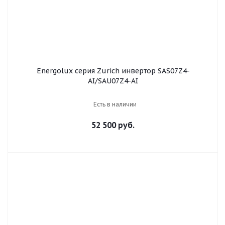
Energolux серия Zurich инвертор SAS07Z4-
AI/SAU07Z4-AI
Есть в наличии
52 500 руб.