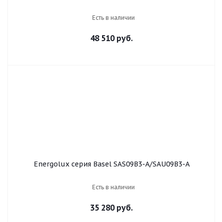
Есть в наличии
48 510 руб.
Energolux серия Basel SAS09B3-A/SAU09B3-A
Есть в наличии
35 280 руб.