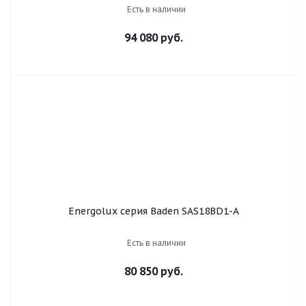
Есть в наличии
94 080 руб.
Energolux серия Baden SAS18BD1-A
Есть в наличии
80 850 руб.