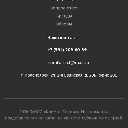
Вопрос-ответ
Бренды
Обзоры
Наши контакты
+7 (391) 209-60-39
comfort-cl@mail.ru
г. Красноярск, ул. 2-я Брянская, д. 20Б, офис 201
2026 © ООО «Климат-Сервис». Информация,
представленная на сайте, не является публичной офертой.