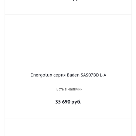
Energolux серия Baden SAS07BD1-A
Есть в наличии
35 690 руб.