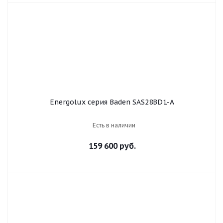
Energolux серия Baden SAS28BD1-A
Есть в наличии
159 600 руб.