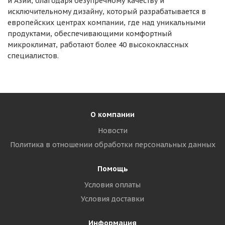
и Азии, благодаря безупречному качеству и
исключительному дизайну, который разрабатывается в
европейских центрах компании, где над уникальными
продуктами, обеспечивающими комфортный
микроклимат, работают более 40 высококлассных
специалистов.
О компании
Новости
Политика в отношении обработки персональных данных
Помощь
Условия оплаты
Условия доставки
Информация