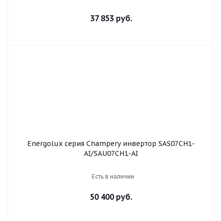
37 853 руб.
Energolux серия Champery инвертор SAS07CH1-
AI/SAU07CH1-AI
Есть в наличии
50 400 руб.