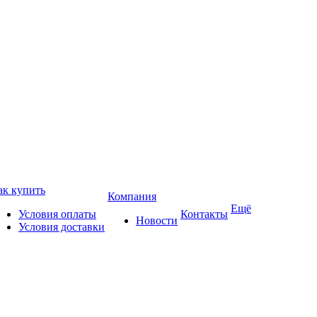
ак купить
Компания
Ещё
Условия оплаты
Контакты
Новости
Условия доставки