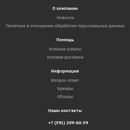
О компании
Новости
Политика в отношении обработки персональных данных
Помощь
Условия оплаты
Условия доставки
Информация
Вопрос-ответ
Бренды
Обзоры
Наши контакты
+7 (391) 209-60-39