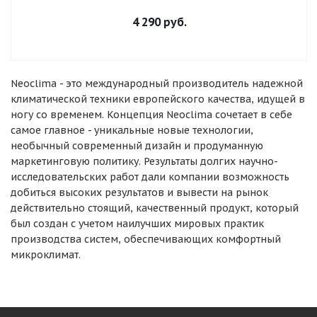
4 290 руб.
Neoclima - это международный производитель надежной
климатической техники европейского качества, идущей в
ногу со временем. Концепция Neoclima сочетает в себе
самое главное - уникальные новые технологии,
необычный современный дизайн и продуманную
маркетинговую политику. Результаты долгих научно-
исследовательских работ дали компании возможность
добиться высоких результатов и вывести на рынок
действительно стоящий, качественный продукт, который
был создан с учетом наилучших мировых практик
производства систем, обеспечивающих комфортный
микроклимат.