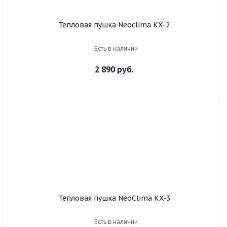
Тепловая пушка Neoclima KХ-2
Есть в наличии
2 890 руб.
Тепловая пушка NeoClima KX-3
Есть в наличии