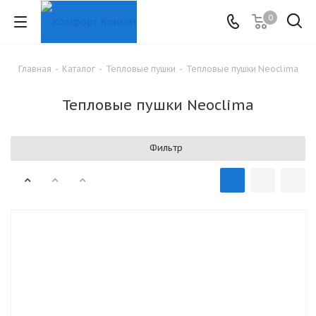
0
Главная
-
Каталог
-
Тепловые пушки
-
Тепловые пушки Neoclima
Тепловые пушки Neoclima
Фильтр