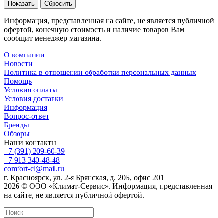
Сбросить
Информация, представленная на сайте, не является публичной
офертой, конечную стоимость и наличие товаров Вам
сообщит менеджер магазина.
О компании
Новости
Политика в отношении обработки персональных данных
Помощь
Условия оплаты
Условия доставки
Информация
Вопрос-ответ
Бренды
Обзоры
Наши контакты
+7 (391) 209-60-39
+7 913 340-48-48
comfort-cl@mail.ru
г. Красноярск, ул. 2-я Брянская, д. 20Б, офис 201
2026 © ООО «Климат-Сервис». Информация, представленная
на сайте, не является публичной офертой.