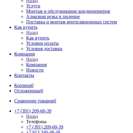
Назад
Услуги
Монтаж и обслуживание кондиционеров
Алмазная резка и пиление
Поставка и монтаж вентиляционных систем
Как купить
Назад
Как купить
Условия оплаты
Условия доставки
Компания
Назад
Компания
Новости
Контакты
Корзина
0
Отложенные
0
Сравнение товаров
0
+7 (391) 209-60-39
Назад
Телефоны
+7 (391) 209-60-39
+7 913 340-48-48