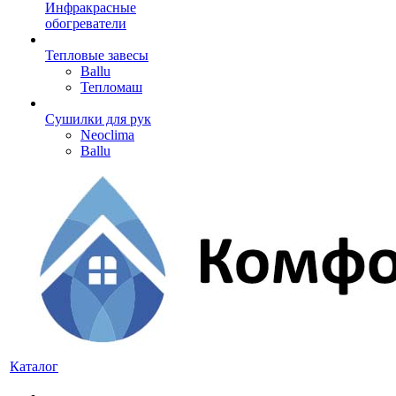
Инфракрасные
обогреватели
Тепловые завесы
Ballu
Тепломаш
Сушилки для рук
Neoclima
Ballu
Каталог