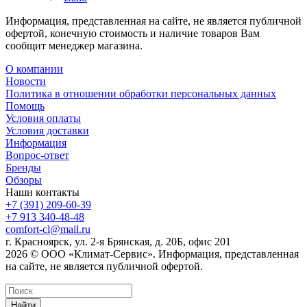
Информация, представленная на сайте, не является публичной
офертой, конечную стоимость и наличие товаров Вам
сообщит менеджер магазина.
О компании
Новости
Политика в отношении обработки персональных данных
Помощь
Условия оплаты
Условия доставки
Информация
Вопрос-ответ
Бренды
Обзоры
Наши контакты
+7 (391) 209-60-39
+7 913 340-48-48
comfort-cl@mail.ru
г. Красноярск, ул. 2-я Брянская, д. 20Б, офис 201
2026 © ООО «Климат-Сервис». Информация, представленная
на сайте, не является публичной офертой.
Найти