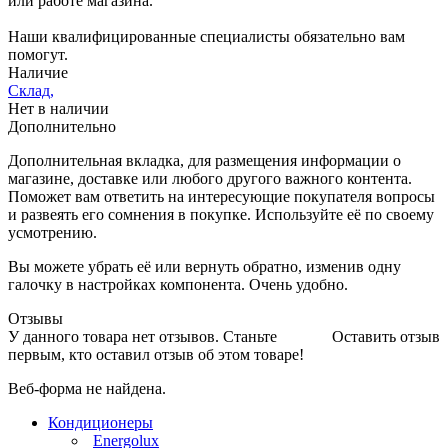
или работе магазина.
Наши квалифицированные специалисты обязательно вам
помогут.
Наличие
Склад,
Нет в наличии
Дополнительно
Дополнительная вкладка, для размещения информации о
магазине, доставке или любого другого важного контента.
Поможет вам ответить на интересующие покупателя вопросы
и развеять его сомнения в покупке. Используйте её по своему
усмотрению.
Вы можете убрать её или вернуть обратно, изменив одну
галочку в настройках компонента. Очень удобно.
Отзывы
У данного товара нет отзывов. Станьте
Оставить отзыв
первым, кто оставил отзыв об этом товаре!
Веб-форма не найдена.
Кондиционеры
Energolux