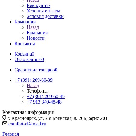
Как купить
Условия оплаты
Условия доставки
Компания
Назад
Компания
Новости
Контакты
Корзина
0
Отложенные
0
Сравнение товаров
0
+7 (391) 209-60-39
Назад
Телефоны
+7 (391) 209-60-39
+7 913 340-48-48
Контактная информация
г. Красноярск, ул. 2-я Брянская, д. 20Б, офис 201
comfort-cl@mail.ru
Главная