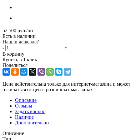
52 500
руб.
/шт
Есть в наличии
Нашли дешевле?
-
+
В корзину
Купить в 1 клик
Поделиться
Цена действительна только для интернет-магазина и может
отличаться от цен в розничных магазинах
Описание
Отзывы
Задать вопрос
Наличие
Дополнительно
Описание
Тип