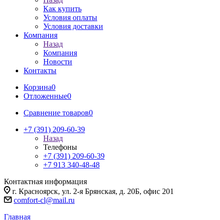
Как купить
Условия оплаты
Условия доставки
Компания
Назад
Компания
Новости
Контакты
Корзина
0
Отложенные
0
Сравнение товаров
0
+7 (391) 209-60-39
Назад
Телефоны
+7 (391) 209-60-39
+7 913 340-48-48
Контактная информация
г. Красноярск, ул. 2-я Брянская, д. 20Б, офис 201
comfort-cl@mail.ru
Главная