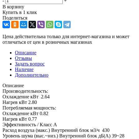
-
+
В корзину
Купить в 1 клик
Поделиться
Цена действительна только для интернет-магазина и может
отличаться от цен в розничных магазинах
Описание
Отзывы
Задать вопрос
Наличие
Дополнительно
Описание
Производительность:
Охлаждение кВт 2.64
Нагрев кВт 2.80
Потребляемая мощность:
Охлаждение кВт 0.82
Нагрев кВт 0.77
Эффективность / Класс А
Расход воздуха (макс.) Внутренний блок м3/ч 430
Уровень шума (выс.~низ.) Внутренний блок дБ(А) 39~28