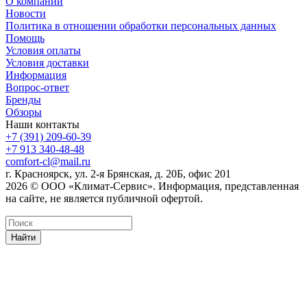
О компании
Новости
Политика в отношении обработки персональных данных
Помощь
Условия оплаты
Условия доставки
Информация
Вопрос-ответ
Бренды
Обзоры
Наши контакты
+7 (391) 209-60-39
+7 913 340-48-48
comfort-cl@mail.ru
г. Красноярск, ул. 2-я Брянская, д. 20Б, офис 201
2026 © ООО «Климат-Сервис». Информация, представленная
на сайте, не является публичной офертой.
Найти