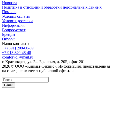
Новости
Политика в отношении обработки персональных данных
Помощь
Условия оплаты
Условия доставки
Информация
Вопрос-ответ
Бренды
Обзоры
Наши контакты
+7 (391) 209-60-39
+7 913 340-48-48
comfort-cl@mail.ru
г. Красноярск, ул. 2-я Брянская, д. 20Б, офис 201
2026 © ООО «Климат-Сервис». Информация, представленная
на сайте, не является публичной офертой.
Найти