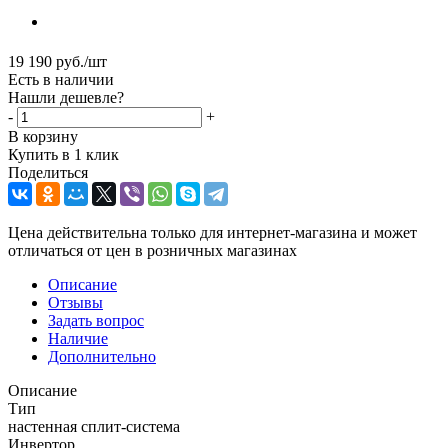
19 190
руб.
/шт
Есть в наличии
Нашли дешевле?
-
+
В корзину
Купить в 1 клик
Поделиться
Цена действительна только для интернет-магазина и может
отличаться от цен в розничных магазинах
Описание
Отзывы
Задать вопрос
Наличие
Дополнительно
Описание
Тип
настенная сплит-система
Инвертор