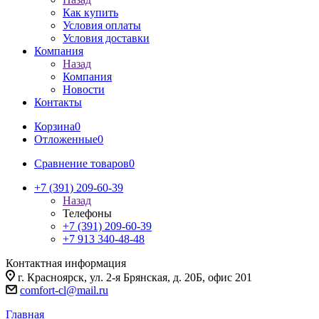
Как купить
Условия оплаты
Условия доставки
Компания
Назад
Компания
Новости
Контакты
Корзина
0
Отложенные
0
Сравнение товаров
0
+7 (391) 209-60-39
Назад
Телефоны
+7 (391) 209-60-39
+7 913 340-48-48
Контактная информация
г. Красноярск, ул. 2-я Брянская, д. 20Б, офис 201
comfort-cl@mail.ru
Главная