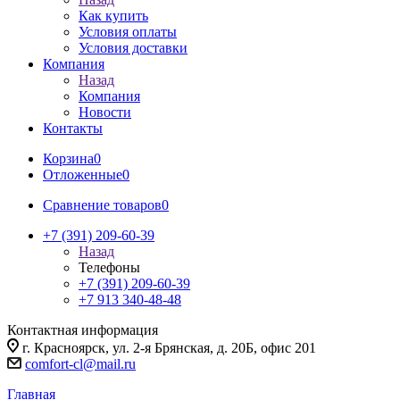
Как купить
Условия оплаты
Условия доставки
Компания
Назад
Компания
Новости
Контакты
Корзина
0
Отложенные
0
Сравнение товаров
0
+7 (391) 209-60-39
Назад
Телефоны
+7 (391) 209-60-39
+7 913 340-48-48
Контактная информация
г. Красноярск, ул. 2-я Брянская, д. 20Б, офис 201
comfort-cl@mail.ru
Главная