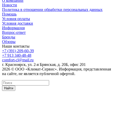
О компании
Новости
Политика в отношении обработки персональных данных
Помощь
Условия оплаты
Условия доставки
Информация
Вопрос-ответ
Бренды
Обзоры
Наши контакты
+7 (391) 209-60-39
+7 913 340-48-48
comfort-cl@mail.ru
г. Красноярск, ул. 2-я Брянская, д. 20Б, офис 201
2026 © ООО «Климат-Сервис». Информация, представленная
на сайте, не является публичной офертой.
Найти