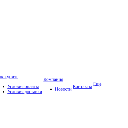
ак купить
Компания
Ещё
Условия оплаты
Контакты
Новости
Условия доставки