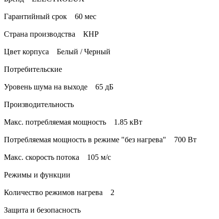
Гарантийный срок 60 мес
Страна производства КНР
Цвет корпуса Белый / Черный
Потребительские
Уровень шума на выходе 65 дБ
Производительность
Макс. потребляемая мощность 1.85 кВт
Потребляемая мощность в режиме "без нагрева" 700 Вт
Макс. скорость потока 105 м/с
Режимы и функции
Количество режимов нагрева 2
Защита и безопасность