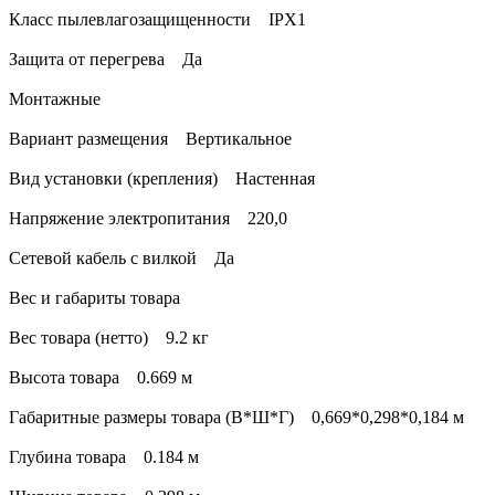
Класс пылевлагозащищенности IPX1
Защита от перегрева Да
Монтажные
Вариант размещения Вертикальное
Вид установки (крепления) Настенная
Напряжение электропитания 220,0
Сетевой кабель с вилкой Да
Вес и габариты товара
Вес товара (нетто) 9.2 кг
Высота товара 0.669 м
Габаритные размеры товара (В*Ш*Г) 0,669*0,298*0,184 м
Глубина товара 0.184 м