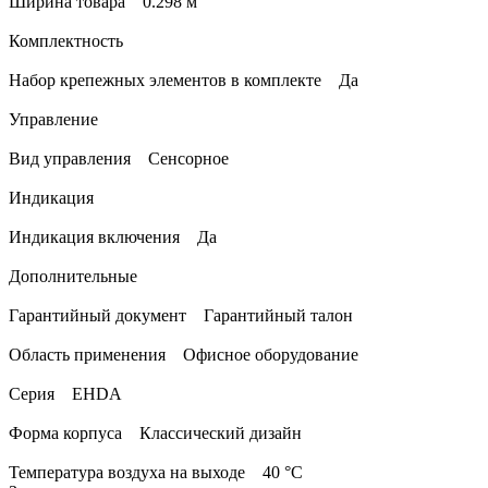
Ширина товара 0.298 м
Комплектность
Набор крепежных элементов в комплекте Да
Управление
Вид управления Сенсорное
Индикация
Индикация включения Да
Дополнительные
Гарантийный документ Гарантийный талон
Область применения Офисное оборудование
Серия EHDA
Форма корпуса Классический дизайн
Температура воздуха на выходе 40 °С