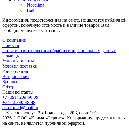
Neoclima
Ballu
Информация, представленная на сайте, не является публичной
офертой, конечную стоимость и наличие товаров Вам
сообщит менеджер магазина.
О компании
Новости
Политика в отношении обработки персональных данных
Помощь
Условия оплаты
Условия доставки
Информация
Вопрос-ответ
Бренды
Обзоры
Наши контакты
+7 (391) 209-60-39
+7 913 340-48-48
comfort-cl@mail.ru
г. Красноярск, ул. 2-я Брянская, д. 20Б, офис 201
2026 © ООО «Климат-Сервис». Информация, представленная
на сайте, не является публичной офертой.