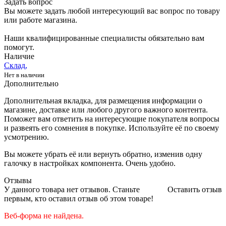
Задать вопрос
Вы можете задать любой интересующий вас вопрос по товару
или работе магазина.
Наши квалифицированные специалисты обязательно вам
помогут.
Наличие
Склад,
Нет в наличии
Дополнительно
Дополнительная вкладка, для размещения информации о
магазине, доставке или любого другого важного контента.
Поможет вам ответить на интересующие покупателя вопросы
и развеять его сомнения в покупке. Используйте её по своему
усмотрению.
Вы можете убрать её или вернуть обратно, изменив одну
галочку в настройках компонента. Очень удобно.
Отзывы
У данного товара нет отзывов. Станьте
Оставить отзыв
первым, кто оставил отзыв об этом товаре!
Веб-форма не найдена.