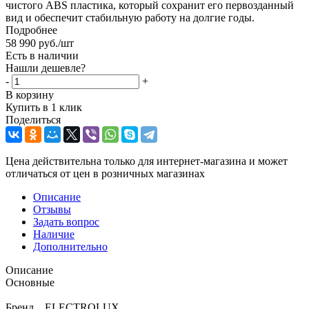
чистого ABS пластика, который сохранит его первозданный
вид и обеспечит стабильную работу на долгие годы.
Подробнее
58 990
руб.
/шт
Есть в наличии
Нашли дешевле?
-
+
В корзину
Купить в 1 клик
Поделиться
Цена действительна только для интернет-магазина и может
отличаться от цен в розничных магазинах
Описание
Отзывы
Задать вопрос
Наличие
Дополнительно
Описание
Основные
Бренд ELECTROLUX