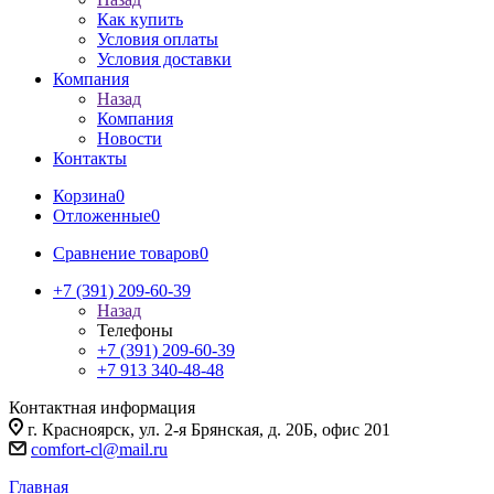
Как купить
Условия оплаты
Условия доставки
Компания
Назад
Компания
Новости
Контакты
Корзина
0
Отложенные
0
Сравнение товаров
0
+7 (391) 209-60-39
Назад
Телефоны
+7 (391) 209-60-39
+7 913 340-48-48
Контактная информация
г. Красноярск, ул. 2-я Брянская, д. 20Б, офис 201
comfort-cl@mail.ru
Главная