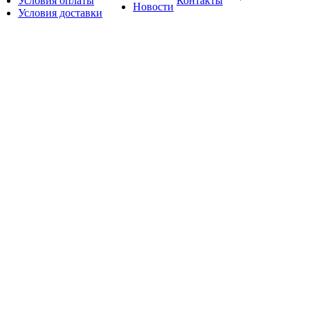
Условия оплаты
Контакты
Новости
Условия доставки