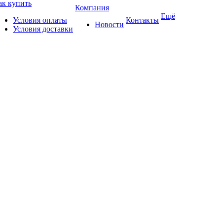
ак купить
Компания
Ещё
Условия оплаты
Контакты
Новости
Условия доставки