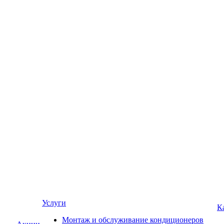
Услуги
К
Монтаж и обслуживание кондиционеров