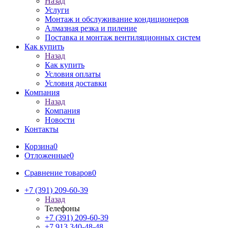
Назад
Услуги
Монтаж и обслуживание кондиционеров
Алмазная резка и пиление
Поставка и монтаж вентиляционных систем
Как купить
Назад
Как купить
Условия оплаты
Условия доставки
Компания
Назад
Компания
Новости
Контакты
Корзина
0
Отложенные
0
Сравнение товаров
0
+7 (391) 209-60-39
Назад
Телефоны
+7 (391) 209-60-39
+7 913 340-48-48