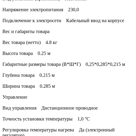
Напряжение электропитания 230,0
Подключение к электросети Кабельный ввод на корпусе
Вес и габариты товара
Вес товара (нетто) 4.8 кг
Высота товара 0.25 м
Габаритные размеры товара (В*Ш*Г) 0,25*0,285*0,215 м
Глубина товара 0.215 м
Ширина товара 0.285 м
Управление
Вид управления Дистанционное проводное
Точность установки температуры 1,0 °С
Регулировка температуры нагрева Да (электронный
регулятор)