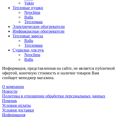
Vakio
Тепловые пушки
Neoclima
Ballu
Тепломаш
Электрические обогреватели
Инфракрасные обогреватели
Тепловые завесы
Ballu
Тепломаш
Сушилки для рук
Neoclima
Ballu
Информация, представленная на сайте, не является публичной
офертой, конечную стоимость и наличие товаров Вам
сообщит менеджер магазина.
О компании
Новости
Политика в отношении обработки персональных данных
Помощь
Условия оплаты
Условия доставки
Информация