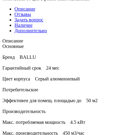
Описание
Отзывы
Задать вопрос
Наличие
Дополнительно
Описание
Основные
Бренд BALLU
Гарантийный срок 24 мес
Цвет корпуса Серый алюминиевый
Потребительские
Эффективен для помещ. площадью до 50 м2
Производительность
Макс. потребляемая мощность 4.5 кВт
Макс. производительность 450 м3/час