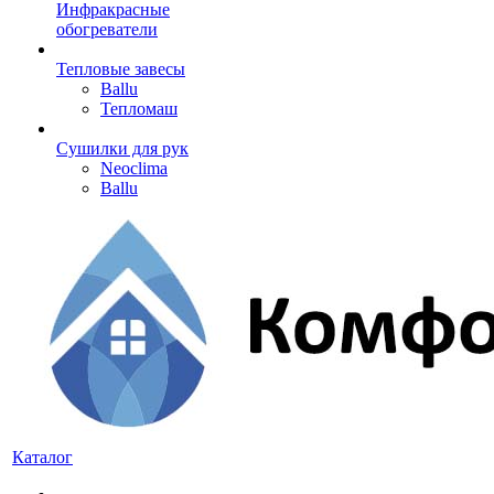
Инфракрасные
обогреватели
Тепловые завесы
Ballu
Тепломаш
Сушилки для рук
Neoclima
Ballu
Каталог