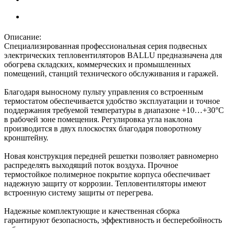
Описание:
Специализированная профессиональная серия подвесных
электрических тепловентиляторов BALLU предназначена для
обогрева складских, коммерческих и промышленных
помещений, станций технического обслуживания и гаражей.
Благодаря выносному пульту управления со встроенным
термостатом обеспечивается удобство эксплуатации и точное
поддержания требуемой температуры в диапазоне +10…+30°С
в рабочей зоне помещения. Регулировка угла наклона
производится в двух плоскостях благодаря поворотному
кронштейну.
Новая конструкция передней решетки позволяет равномерно
распределять выходящий поток воздуха. Прочное
термостойкое полимерное покрытие корпуса обеспечивает
надежную защиту от коррозии. Тепловентиляторы имеют
встроенную систему защиты от перегрева.
Надежные комплектующие и качественная сборка
гарантируют безопасность, эффективность и бесперебойность