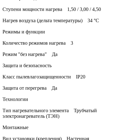
Ступени мощности нагрева 1,50 / 3,00 / 4,50
Нагрев воздуха (дельта температуры) 34 °С
Режимы и функции
Количество режимов нагрева 3
Режим "без нагрева" Да
Защита и безопасность
Класс пылевлагозащищенности IP20
Защита от перегрева Да
Технологии
Тип нагревательного элемента Трубчатый
электронагреватель (ТЭН)
Монтажные
Вид установки (крепления) Настенная