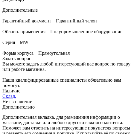
Дополнительные
Гарантийный документ Гарантийный талон
Область применения Полупромышленное оборудование
Серия MW
Форма корпуса Прямоугольная
Задать вопрос
Вы можете задать любой интересующий вас вопрос по товару
или работе магазина.
Наши квалифицированные специалисты обязательно вам
помогут.
Наличие
Склад,
Нет в наличии
Дополнительно
Дополнительная вкладка, для размещения информации о
магазине, доставке или любого другого важного контента.
Поможет вам ответить на интересующие покупателя вопросы
и развеять его сомнения в покупке. Используйте её по своему