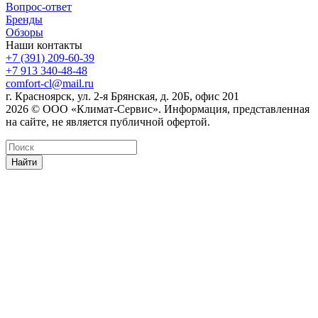
Вопрос-ответ
Бренды
Обзоры
Наши контакты
+7 (391) 209-60-39
+7 913 340-48-48
comfort-cl@mail.ru
г. Красноярск, ул. 2-я Брянская, д. 20Б, офис 201
2026 © ООО «Климат-Сервис». Информация, представленная
на сайте, не является публичной офертой.
Найти